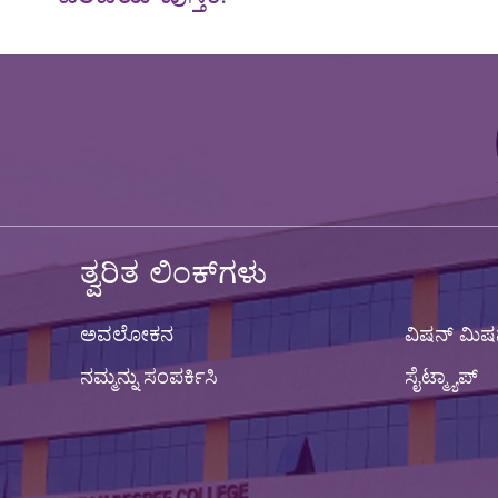
ತ್ವರಿತ ಲಿಂಕ್‌ಗಳು
ಅವಲೋಕನ
ವಿಷನ್ ಮಿಷ
ನಮ್ಮನ್ನು ಸಂಪರ್ಕಿಸಿ
ಸೈಟ್ಮ್ಯಾಪ್